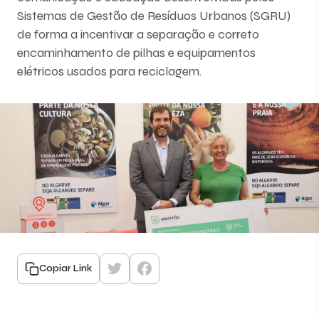
Sistemas de Gestão de Resíduos Urbanos (SGRU)
de forma a incentivar a separação e correto
encaminhamento de pilhas e equipamentos
elétricos usados para reciclagem.
Copiar Link