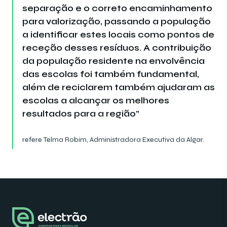
separação e o correto encaminhamento
para valorização, passando a população
a identificar estes locais como pontos de
receção desses resíduos. A contribuição
da população residente na envolvência
das escolas foi também fundamental,
além de reciclarem também ajudaram as
escolas a alcançar os melhores
resultados para a região”
refere Telma Robim, Administradora Executiva da Algar.