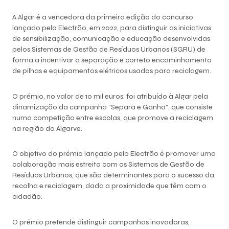
A Algar é a vencedora da primeira edição do concurso
lançado pelo Electrão, em 2022, para distinguir as iniciativas
de sensibilização, comunicação e educação desenvolvidas
pelos Sistemas de Gestão de Resíduos Urbanos (SGRU) de
forma a incentivar a separação e correto encaminhamento
de pilhas e equipamentos elétricos usados para reciclagem.
O prémio, no valor de 10 mil euros, foi atribuído à Algar pela
dinamização da campanha “Separa e Ganha”, que consiste
numa competição entre escolas, que promove a reciclagem
na região do Algarve.
O objetivo do prémio lançado pelo Electrão é promover uma
colaboração mais estreita com os Sistemas de Gestão de
Resíduos Urbanos, que são determinantes para o sucesso da
recolha e reciclagem, dada a proximidade que têm com o
cidadão.
O prémio pretende distinguir campanhas inovadoras,