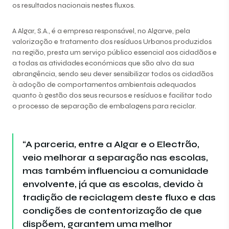
os resultados nacionais nestes fluxos.
A Algar, S.A., é a empresa responsável, no Algarve, pela
valorização e tratamento dos resíduos Urbanos produzidos
na região, presta um serviço público essencial aos cidadãos e
a todas as atividades económicas que são alvo da sua
abrangência, sendo seu dever sensibilizar todos os cidadãos
à adoção de comportamentos ambientais adequados
quanto à gestão dos seus recursos e resíduos e facilitar todo
o processo de separação de embalagens para reciclar.
“A parceria, entre a Algar e o Electrão,
veio melhorar a separação nas escolas,
mas também influenciou a comunidade
envolvente, já que as escolas, devido à
tradição de reciclagem deste fluxo e das
condições de contentorização de que
dispõem, garantem uma melhor