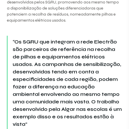
desenvolvidas pelos SGRU, promovendo aos mesmo tempo
a disponibilização de soluções diferenciadoras que
potenciem a recolha de resíduos, nomeadamente pilhas e
equipamentos elétricos usados.
“Os SGRU que integram a rede Electrão
são parceiros de referência na recolha
de pilhas e equipamentos elétricos
usados. As campanhas de sensibilização,
desenvolvidas tendo em conta a
especificidades de cada região, podem
fazer a diferença na educação
ambiental envolvendo ao mesmo tempo
uma comunidade mais vasta. O trabalho
desenvolvido pela Algar nas escolas é um
exemplo disso e os resultados estão à
vista”