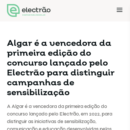
Algar é a vencedora da
primeira edição do
concurso lançado pelo
Electrão para distinguir
campanhas de
sensibilização
A Algar é a vencedora da primeira edição do
concurso lançado pelo Electrão, em 2022, para
distinguir as iniciativas de sensibilização,
comunicação e educação desenvolvidas pelos