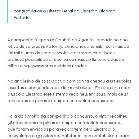
congratula-se o Diretor Geral do Electrão, Ricardo
Furtado.
A campanha “Separa e Ganha” da Algar foi lançada no ano
letivo de 2012/2013. Ao longo de 10 anos a sensibilizar mais de
188 mil alunos de várias escolas e a promover as boas
práticas possibilitou a recolha de mais de 84 toneladas de
pilhas e equipamentos elétricos usados.
No ano letivo de 2022/2023 a campanha chegou a 137 escolas
inscritas alcançando mais de 46 mil alunos. Em parceria com
a Escola Electrão este sistema recolheu, em 2022, mais de 23
toneladas de pilhas e equipamentos elétricos usados.
Fora do âmbito da campanha a concurso, a Algar recolheu
584 toneladas de pilhas e equipamentos elétricos usados,
que foram enviados para reciclagem pelo Electrão, o
equivalente a 1,3 quilos por habitante, que contribuíram para