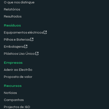
O que nos distingue
Relatórios
Resultados
Resíduos
Equipamentos eléctricos
Pilhas e Baterias
Embalagens
Plásticos Uso Único
Empresas
Aderir ao Electrão
Proposta de valor
Recursos
Notícias
Campanhas
Projectos de I&D