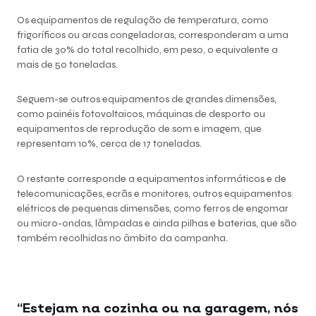
Os equipamentos de regulação de temperatura, como
frigoríficos ou arcas congeladoras, corresponderam a uma
fatia de 30% do total recolhido, em peso, o equivalente a
mais de 50 toneladas.
Seguem-se outros equipamentos de grandes dimensões,
como painéis fotovoltaicos, máquinas de desporto ou
equipamentos de reprodução de som e imagem, que
representam 10%, cerca de 17 toneladas.
O restante corresponde a equipamentos informáticos e de
telecomunicações, ecrãs e monitores, outros equipamentos
elétricos de pequenas dimensões, como ferros de engomar
ou micro-ondas, lâmpadas e ainda pilhas e baterias, que são
também recolhidas no âmbito da campanha.
“Estejam na cozinha ou na garagem, nós