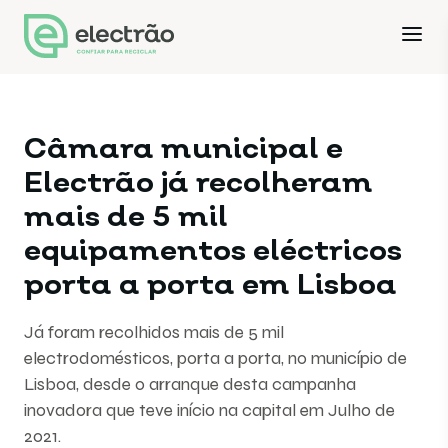
Câmara municipal e
Electrão já recolheram
mais de 5 mil
equipamentos eléctricos
porta a porta em Lisboa
Já foram recolhidos mais de 5 mil
electrodomésticos, porta a porta, no município de
Lisboa, desde o arranque desta campanha
inovadora que teve início na capital em Julho de
2021.