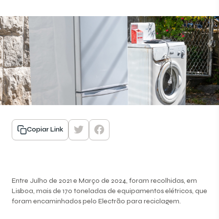
Copiar Link
Entre Julho de 2021 e Março de 2024, foram recolhidas, em
Lisboa, mais de 170 toneladas de equipamentos elétricos, que
foram encaminhados pelo Electrão para reciclagem.