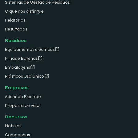
Sistemas de Gestão de Resíduos
O que nos distingue
Relatórios
Resultados
Resíduos
Equipamentos eléctricos
Pilhas e Baterias
Embalagens
Plásticos Uso Único
Empresas
Aderir ao Electrão
Proposta de valor
Recursos
Notícias
Campanhas