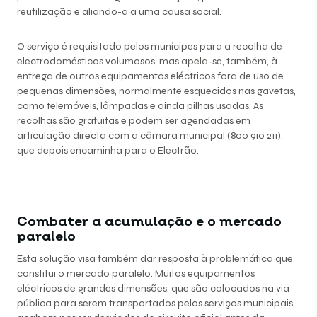
reutilização e aliando-a a uma causa social.
O serviço é requisitado pelos munícipes para a recolha de
electrodomésticos volumosos, mas apela-se, também, à
entrega de outros equipamentos eléctricos fora de uso de
pequenas dimensões, normalmente esquecidos nas gavetas,
como telemóveis, lâmpadas e ainda pilhas usadas. As
recolhas são gratuitas e podem ser agendadas em
articulação directa com a câmara municipal (800 910 211),
que depois encaminha para o Electrão.
Combater a acumulação e o mercado
paralelo
Esta solução visa também dar resposta à problemática que
constitui o mercado paralelo. Muitos equipamentos
eléctricos de grandes dimensões, que são colocados na via
pública para serem transportados pelos serviços municipais,