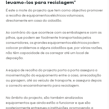
levamo-los para reciclagem”
É este o mote do projecto que tem como objectivo promover
a recolha de equipamentos eléctricos volumosos,
directamente em casa do cidadão.
Ao contrário do que acontece com as embalagens e com as
pilhas, que podem ser facilmente transportadas pelos
consumidores, os grandes equipamentos eléctricos podem
colocar problemas a alguns cidadãos que, por várias razões,
não têm capacidade de os carregar até um local de
deposição.
A equipa de recolha do projecto porta a porta assegura a
movimentação do equipamento entre a casa, arrecadação
ou garagem, até ao veículo de transporte, e assegura depois
o correcto encaminhamento para reciclagem.
No âmbito do projecto, são também sinalizados
equipamentos que ainda estão a funcionar e que são
posteriormente entregues a instituições, promovendo a