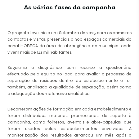
As várias fases da campanha
O projecto teve início em Setembro de 2025 com os primeiros
contactos e visitas presenciais a 300 espaços comerciais do
canal HORECA da área de abrangência do município, onde
vivem mais de 141 mil habitantes.
Seguiu-se o diagnóstico com recurso a questionário
efectuado pela equipa no local para avaliar o processo de
separação de resíduos dentro do estabelecimento e foi,
também, analisada a qualidade de separação, assim como
a adequação dos materiais e sinaléctica.
Decorreram ações de formação em cada estabelecimento e
foram distribuídos materiais promocionais de suporte à
campanha, como folhetos, aventais e abre-cápsulas, que
foram usados pelos estabelecimentos envolvidos. A
monitorização dos resultados arrancou um mês após a