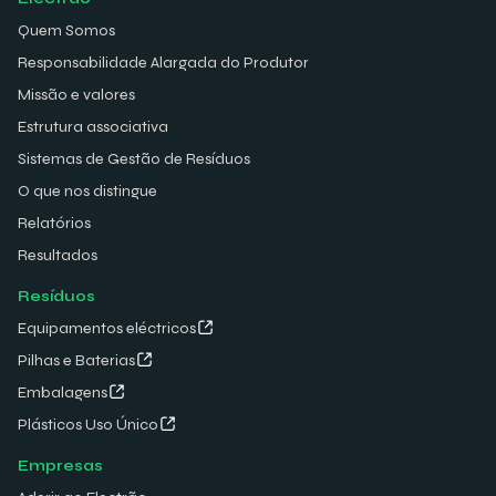
Quem Somos
Responsabilidade Alargada do Produtor
Missão e valores
Estrutura associativa
Sistemas de Gestão de Resíduos
O que nos distingue
Relatórios
Resultados
Resíduos
Equipamentos eléctricos
Pilhas e Baterias
Embalagens
Plásticos Uso Único
Empresas