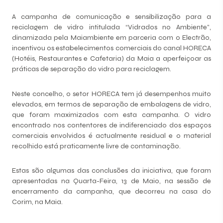
A campanha de comunicação e sensibilização para a
reciclagem de vidro intitulada “Vidrados no Ambiente”,
dinamizada pela Maiambiente em parceria com o Electrão,
incentivou os estabelecimentos comerciais do canal HORECA
(Hotéis, Restaurantes e Cafetaria) da Maia a aperfeiçoar as
práticas de separação do vidro para reciclagem.
Neste concelho, o setor HORECA tem já desempenhos muito
elevados, em termos de separação de embalagens de vidro,
que foram maximizados com esta campanha. O vidro
encontrado nos contentores de indiferenciado dos espaços
comerciais envolvidos é actualmente residual e o material
recolhido está praticamente livre de contaminação.
Estas são algumas das conclusões da iniciativa, que foram
apresentadas na Quarta-Feira, 13 de Maio, na sessão de
encerramento da campanha, que decorreu na casa do
Corim, na Maia.