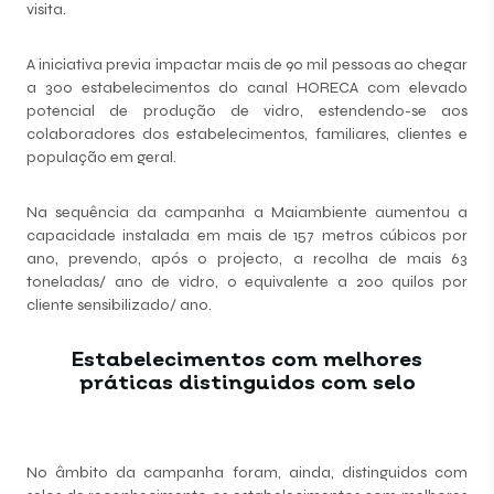
visita.
A iniciativa previa impactar mais de 90 mil pessoas ao chegar
a 300 estabelecimentos do canal HORECA com elevado
potencial de produção de vidro, estendendo-se aos
colaboradores dos estabelecimentos, familiares, clientes e
população em geral.
Na sequência da campanha a Maiambiente aumentou a
capacidade instalada em mais de 157 metros cúbicos por
ano, prevendo, após o projecto, a recolha de mais 63
toneladas/ ano de vidro, o equivalente a 200 quilos por
cliente sensibilizado/ ano.
Estabelecimentos com melhores
práticas distinguidos com selo
No âmbito da campanha foram, ainda, distinguidos com