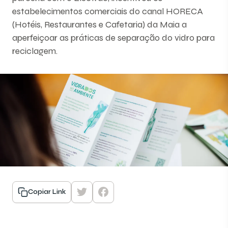
estabelecimentos comerciais do canal HORECA
(Hotéis, Restaurantes e Cafetaria) da Maia a
aperfeiçoar as práticas de separação do vidro para
reciclagem.
Copiar Link