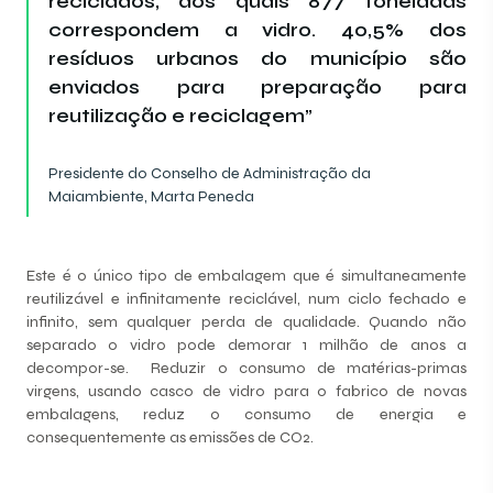
reciclados, dos quais 877 toneladas
correspondem a vidro. 40,5% dos
resíduos urbanos do município são
enviados para preparação para
reutilização e reciclagem”
Presidente do Conselho de Administração da
Maiambiente, Marta Peneda
Este é o único tipo de embalagem que é simultaneamente
reutilizável e infinitamente reciclável, num ciclo fechado e
infinito, sem qualquer perda de qualidade. Quando não
separado o vidro pode demorar 1 milhão de anos a
decompor-se. Reduzir o consumo de matérias-primas
virgens, usando casco de vidro para o fabrico de novas
embalagens, reduz o consumo de energia e
consequentemente as emissões de CO2.