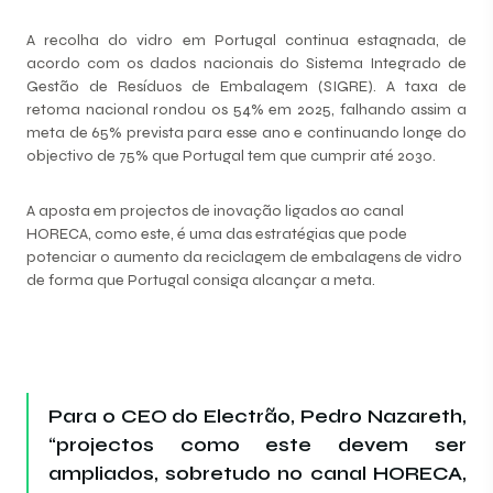
A recolha do vidro em Portugal continua estagnada, de
acordo com os dados nacionais do Sistema Integrado de
Gestão de Resíduos de Embalagem (SIGRE). A taxa de
retoma nacional rondou os 54% em 2025, falhando assim a
meta de 65% prevista para esse ano e continuando longe do
objectivo de 75% que Portugal tem que cumprir até 2030.
A aposta em projectos de inovação ligados ao canal
HORECA, como este, é uma das estratégias que pode
potenciar o aumento da reciclagem de embalagens de vidro
de forma que Portugal consiga alcançar a meta.
Para o CEO do Electrão, Pedro Nazareth,
“projectos como este devem ser
ampliados, sobretudo no canal HORECA,