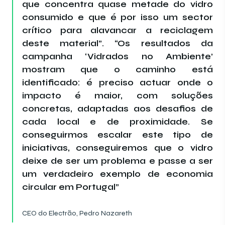
que concentra quase metade do vidro
consumido e que é por isso um sector
crítico
para alavancar a reciclagem
deste material”. “Os resultados da
campanha ‘Vidrados no Ambiente’
mostram que o caminho está
identificado: é preciso actuar onde o
impacto é maior, com soluções
concretas, adaptadas aos desafios de
cada local e de proximidade. Se
conseguirmos escalar este tipo de
iniciativas, conseguiremos que o vidro
deixe de ser um problema e passe a ser
um verdadeiro exemplo de economia
circular em Portugal”
CEO do Electrão, Pedro Nazareth