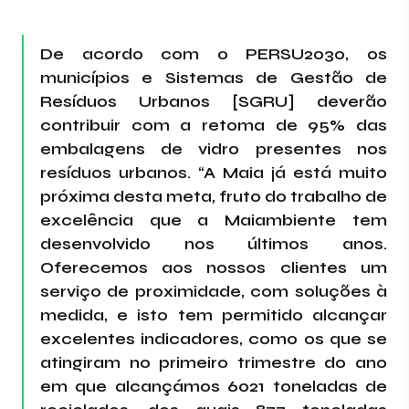
De acordo com o PERSU2030, os
municípios e Sistemas de Gestão de
Resíduos Urbanos [SGRU] deverão
contribuir com a retoma de 95% das
embalagens de vidro presentes nos
resíduos urbanos. “A Maia já está muito
próxima desta meta, fruto do trabalho de
excelência que a Maiambiente tem
desenvolvido nos últimos anos.
Oferecemos aos nossos clientes um
serviço de proximidade, com soluções à
medida, e isto tem permitido alcançar
excelentes indicadores, como os que se
atingiram no primeiro trimestre do ano
em que alcançámos 6021 toneladas de