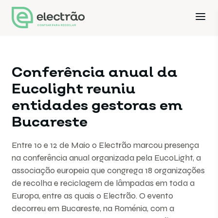
Conferência anual da
Eucolight reuniu
entidades gestoras em
Bucareste
Entre 10 e 12 de Maio o Electrão marcou presença
na conferência anual organizada pela EucoLight, a
associação europeia que congrega 18 organizações
de recolha e reciclagem de lâmpadas em toda a
Europa, entre as quais o Electrão. O evento
decorreu em Bucareste, na Roménia, com a