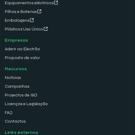
Equipamentos eléctricos
Pilhas e Baterias
Embalagens
Plásticos Uso Único
Empresas
Aderir ao Electrão
Proposta de valor
Recursos
Notícias
Campanhas
Projectos de I&D
Licenças e Legislação
FAQ
Contactos
Links externos