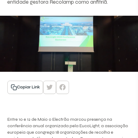
entidade gestora Recolamp como anfitriã.
Copiar Link
Entre 10 e 12 de Maio o Electrão marcou presença na
conferência anual organizada pela EucoLight, a associação
europeia que congrega 18 organizações de recolha e