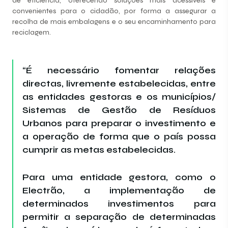
de eficiência, oferecendo soluções mais acessíveis e
convenientes para o cidadão, por forma a assegurar a
recolha de mais embalagens e o seu encaminhamento para
reciclagem.
“É necessário fomentar relações
directas, livremente estabelecidas, entre
as entidades gestoras e os municípios/
Sistemas de Gestão de Resíduos
Urbanos para preparar o investimento e
a operação de forma que o país possa
cumprir as metas estabelecidas.
Para uma entidade gestora, como o
Electrão, a implementação de
determinados investimentos para
permitir a separação de determinadas