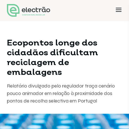
Ecopontos longe dos
cidadãos dificultam
reciclagem de
embalagens
Relatório divulgado pelo regulador traça cenário
pouco animador em relação à proximidade dos
pontos de recolha selectiva em Portugal