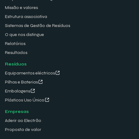
Missão e valores
Estrutura associativa
Sistemas de Gestão de Resíduos
O que nos distingue
Relatórios
Resultados
Resíduos
Equipamentos eléctricos
Pilhas e Baterias
Embalagens
Plásticos Uso Único
Empresas
Aderir ao Electrão
Proposta de valor