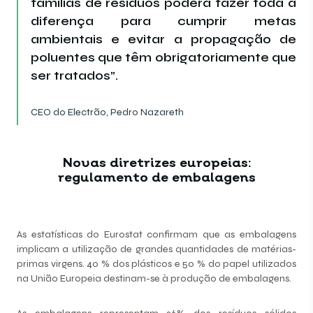
famílias de resíduos poderá fazer toda a
diferença para cumprir metas
ambientais e evitar a propagação de
poluentes que têm obrigatoriamente que
ser tratados”.
CEO do Electrão, Pedro Nazareth
Novas diretrizes europeias:
regulamento de embalagens
As estatísticas do Eurostat confirmam que as embalagens
implicam a utilização de grandes quantidades de matérias-
primas virgens. 40 % dos plásticos e 50 % do papel utilizados
na União Europeia destinam-se à produção de embalagens.