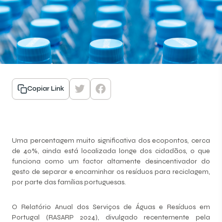
Copiar Link
Uma percentagem muito significativa dos ecopontos, cerca
de 40%, ainda está localizada longe dos cidadãos, o que
funciona como um factor altamente desincentivador do
gesto de separar e encaminhar os resíduos para reciclagem,
por parte das famílias portuguesas.
O Relatório Anual dos Serviços de Águas e Resíduos em
Portugal (RASARP 2024), divulgado recentemente pela