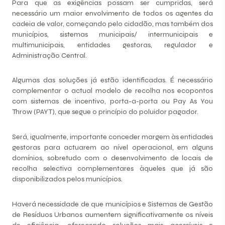
Para que as exigências possam ser cumpridas, será
necessário um maior envolvimento de todos os agentes da
cadeia de valor, começando pelo cidadão, mas também dos
municípios, sistemas municipais/ intermunicipais e
multimunicipais, entidades gestoras, regulador e
Administração Central.
Algumas das soluções já estão identificadas. É necessário
complementar o actual modelo de recolha nos ecopontos
com sistemas de incentivo, porta-a-porta ou Pay As You
Throw (PAYT), que segue o princípio do poluidor pagador.
Será, igualmente, importante conceder margem às entidades
gestoras para actuarem ao nível operacional, em alguns
domínios, sobretudo com o desenvolvimento de locais de
recolha selectiva complementares àqueles que já são
disponibilizados pelos municípios.
Haverá necessidade de que municípios e Sistemas de Gestão
de Resíduos Urbanos aumentem significativamente os níveis