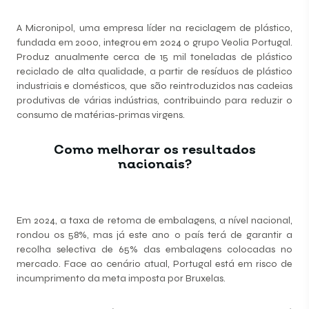
A Micronipol, uma empresa líder na reciclagem de plástico,
fundada em 2000, integrou em 2024 o grupo Veolia Portugal.
Produz anualmente cerca de 15 mil toneladas de plástico
reciclado de alta qualidade, a partir de resíduos de plástico
industriais e domésticos, que são reintroduzidos nas cadeias
produtivas de várias indústrias, contribuindo para reduzir o
consumo de matérias-primas virgens.
Como melhorar os resultados
nacionais?
Em 2024, a taxa de retoma de embalagens, a nível nacional,
rondou os 58%, mas já este ano o país terá de garantir a
recolha selectiva de 65% das embalagens colocadas no
mercado. Face ao cenário atual, Portugal está em risco de
incumprimento da meta imposta por Bruxelas.