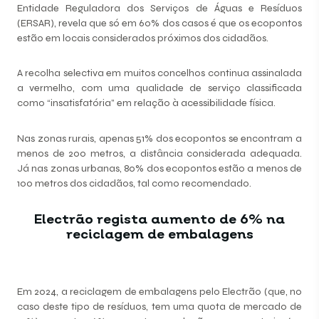
Entidade Reguladora dos Serviços de Águas e Resíduos
(ERSAR), revela que só em 60% dos casos é que os ecopontos
estão em locais considerados próximos dos cidadãos.
A recolha selectiva em muitos concelhos continua assinalada
a vermelho, com uma qualidade de serviço classificada
como “insatisfatória” em relação à acessibilidade física.
Nas zonas rurais, apenas 51% dos ecopontos se encontram a
menos de 200 metros, a distância considerada adequada.
Já nas zonas urbanas, 80% dos ecopontos estão a menos de
100 metros dos cidadãos, tal como recomendado.
Electrão regista aumento de 6% na
reciclagem de embalagens
Em 2024, a reciclagem de embalagens pelo Electrão (que, no
caso deste tipo de resíduos, tem uma quota de mercado de