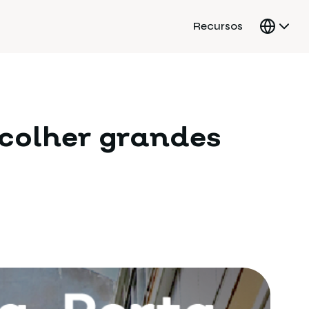
Recursos
colher grandes