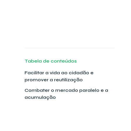
Tabela de conteúdos
Facilitar a vida ao cidadão e
promover a reutilização
Combater o mercado paralelo e a
acumulação