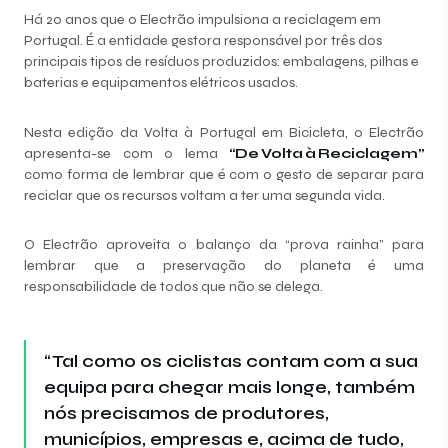
Há 20 anos que o Electrão impulsiona a reciclagem em
Portugal. É a entidade gestora responsável por três dos
principais tipos de resíduos produzidos: embalagens, pilhas e
baterias e equipamentos elétricos usados.
Nesta edição da Volta à Portugal em Bicicleta, o Electrão
apresenta-se com o lema
“De Volta à Reciclagem”
como forma de lembrar que é com o gesto de separar para
reciclar que os recursos voltam a ter uma segunda vida.
O Electrão aproveita o balanço da “prova rainha” para
lembrar que a preservação do planeta é uma
responsabilidade de todos que não se delega.
“Tal como os ciclistas contam com a sua
equipa para chegar mais longe, também
nós precisamos de produtores,
municípios, empresas e, acima de tudo,