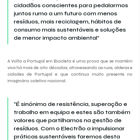
cidadãos conscientes para pedalarmos
juntos rumo a um futuro com menos
resíduos, mais reciclagem, hábitos de
consumo mais sustentáveis e soluções
de menor impacto ambiental”
A Volta a Portugal em Bicicleta é uma prova que se mantém
viva há mais de oito décadas, atravessando as ruas, aldeias e
cidades de Portugal e que continua muito presente no
imaginário coletivo nacional.
“É sinónimo de resistência, superação e
trabalho em equipa e estes são também
valores que partilhamos na gestão de
resíduos. Com o Electrão a impulsionar
práticas sustentáveis faremos desta