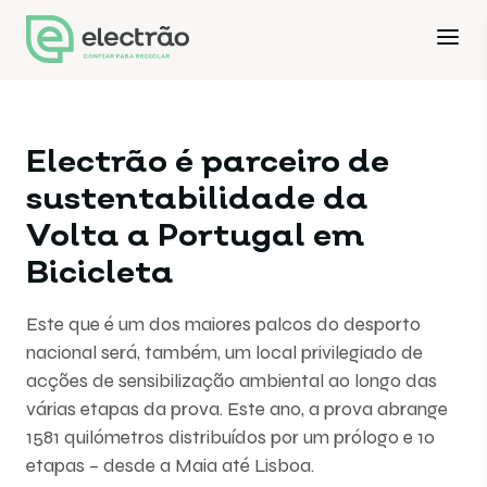
Electrão é parceiro de
sustentabilidade da
Volta a Portugal em
Bicicleta
Este que é um dos maiores palcos do desporto
nacional será, também, um local privilegiado de
acções de sensibilização ambiental ao longo das
várias etapas da prova. Este ano, a prova abrange
1581 quilómetros distribuídos por um prólogo e 10
etapas – desde a Maia até Lisboa.