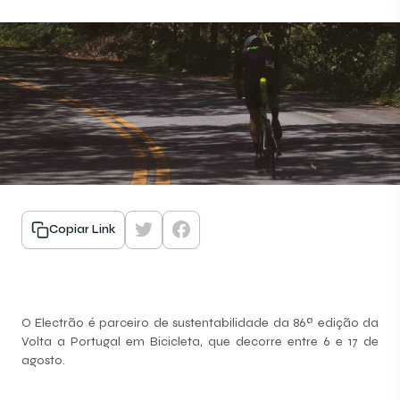
Copiar Link
O Electrão é parceiro de sustentabilidade da 86ª edição da
Volta a Portugal em Bicicleta, que decorre entre 6 e 17 de
agosto.