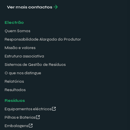
Ver mais contactos
Electrão
Quem Somos
Responsabilidade Alargada do Produtor
Missão e valores
Estrutura associativa
Sistemas de Gestão de Resíduos
O que nos distingue
Relatórios
Resultados
Resíduos
Equipamentos eléctricos
Pilhas e Baterias
Embalagens