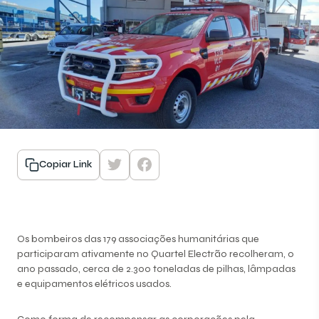
Copiar Link
Os bombeiros das 179 associações humanitárias que
participaram ativamente no Quartel Electrão recolheram, o
ano passado, cerca de 2.300 toneladas de pilhas, lâmpadas
e equipamentos elétricos usados.