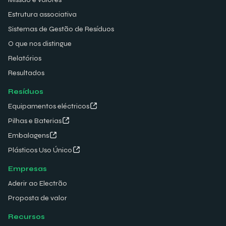
Estrutura associativa
Sistemas de Gestão de Resíduos
O que nos distingue
Relatórios
Resultados
Resíduos
Equipamentos eléctricos
Pilhas e Baterias
Embalagens
Plásticos Uso Único
Empresas
Aderir ao Electrão
Proposta de valor
Recursos