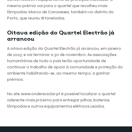
mesmo prémio vai para o quartel que recolheu mais
lâmpadas: Marco de Canaveses, também no distrito do
Porto, que reuniu 18 toneladas.
Oitava edição do Quartel Electrão já
arrancou
A oitava edição do Quartel Electrão já arrancou, em janeiro
de 2023, e vai terminar a 30 de novembro. As associações
humanitárias de todo o país terão oportunidade de
continuar o trabalho de apoio à comunidade e proteção do
ambiente habilitando-se, ao mesmo tempo, a ganhar
prémios.
No site
www.ondereciclar.pt
é possível localizar o quartel
aderente mais próximo para entregar pilhas, baterias,
lâmpadas e outros equipamentos elétricos usados.