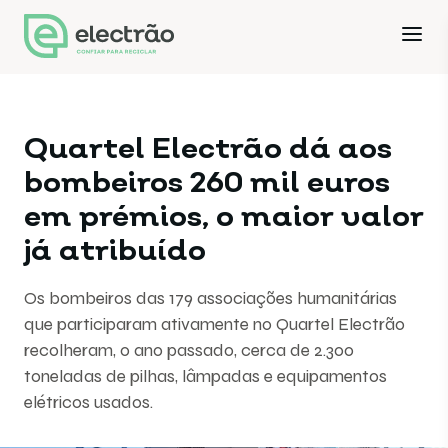
Quartel Electrão dá aos
bombeiros 260 mil euros
em prémios, o maior valor
já atribuído
Os bombeiros das 179 associações humanitárias
que participaram ativamente no Quartel Electrão
recolheram, o ano passado, cerca de 2.300
toneladas de pilhas, lâmpadas e equipamentos
elétricos usados.