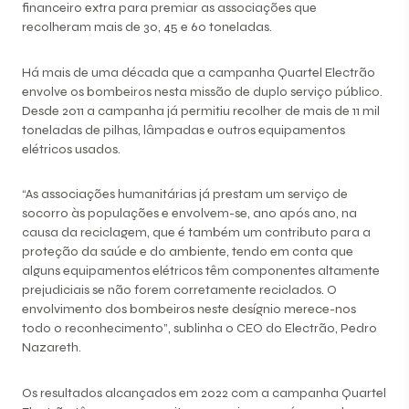
financeiro extra para premiar as associações que
recolheram mais de 30, 45 e 60 toneladas.
Há mais de uma década que a campanha Quartel Electrão
envolve os bombeiros nesta missão de duplo serviço público.
Desde 2011 a campanha já permitiu recolher de mais de 11 mil
toneladas de pilhas, lâmpadas e outros equipamentos
elétricos usados.
“As associações humanitárias já prestam um serviço de
socorro às populações e envolvem-se, ano após ano, na
causa da reciclagem, que é também um contributo para a
proteção da saúde e do ambiente, tendo em conta que
alguns equipamentos elétricos têm componentes altamente
prejudiciais se não forem corretamente reciclados. O
envolvimento dos bombeiros neste desígnio merece-nos
todo o reconhecimento”, sublinha o CEO do Electrão, Pedro
Nazareth.
Os resultados alcançados em 2022 com a campanha Quartel