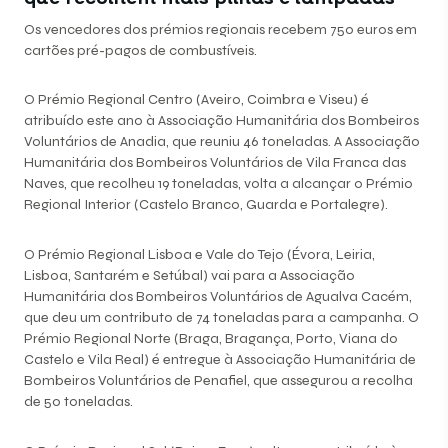
Os vencedores dos prémios regionais recebem 750 euros em
cartões pré-pagos de combustíveis.
O Prémio Regional Centro (Aveiro, Coimbra e Viseu) é
atribuído este ano à Associação Humanitária dos Bombeiros
Voluntários de Anadia, que reuniu 46 toneladas. A Associação
Humanitária dos Bombeiros Voluntários de Vila Franca das
Naves, que recolheu 19 toneladas, volta a alcançar o Prémio
Regional Interior (Castelo Branco, Guarda e Portalegre).
O Prémio Regional Lisboa e Vale do Tejo (Évora, Leiria,
Lisboa, Santarém e Setúbal) vai para a Associação
Humanitária dos Bombeiros Voluntários de Agualva Cacém,
que deu um contributo de 74 toneladas para a campanha. O
Prémio Regional Norte (Braga, Bragança, Porto, Viana do
Castelo e Vila Real) é entregue à Associação Humanitária de
Bombeiros Voluntários de Penafiel, que assegurou a recolha
de 50 toneladas.