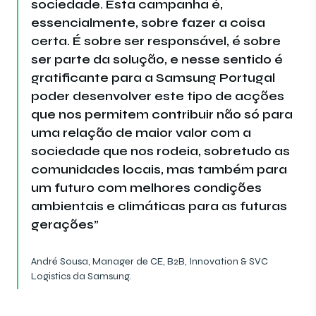
sociedade. Esta campanha é,
essencialmente, sobre fazer a coisa
certa. É sobre ser responsável, é sobre
ser parte da solução, e nesse sentido é
gratificante para a Samsung Portugal
poder desenvolver este tipo de acções
que nos permitem contribuir não só para
uma relação de maior valor com a
sociedade que nos rodeia, sobretudo as
comunidades locais, mas também para
um futuro com melhores condições
ambientais e climáticas para as futuras
gerações”
André Sousa, Manager de CE, B2B, Innovation & SVC
Logistics da Samsung.