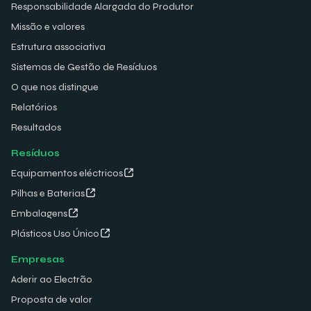
Responsabilidade Alargada do Produtor
Missão e valores
Estrutura associativa
Sistemas de Gestão de Resíduos
O que nos distingue
Relatórios
Resultados
Resíduos
Equipamentos eléctricos
Pilhas e Baterias
Embalagens
Plásticos Uso Único
Empresas
Aderir ao Electrão
Proposta de valor