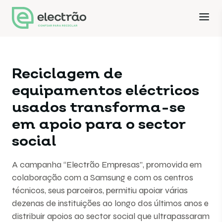
Reciclagem de
equipamentos eléctricos
usados transforma-se
em apoio para o sector
social
A campanha “Electrão Empresas”, promovida em
colaboração com a Samsung e com os centros
técnicos, seus parceiros, permitiu apoiar várias
dezenas de instituições ao longo dos últimos anos e
distribuir apoios ao sector social que ultrapassaram