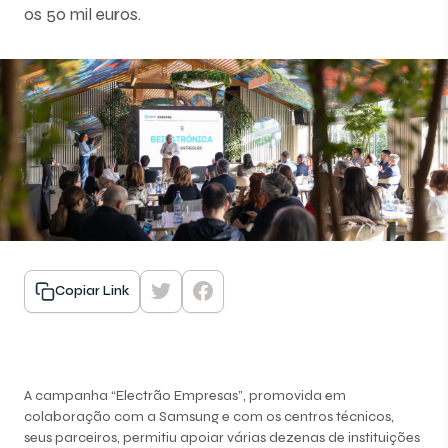
os 50 mil euros.
Copiar Link
A campanha “Electrão Empresas”, promovida em
colaboração com a Samsung e com os centros técnicos,
seus parceiros, permitiu apoiar várias dezenas de instituições