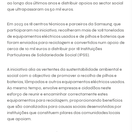
ao longo dos últimos anos e distribuir apoios ao sector social
que ultrapassaram os 50 mil euros.
Em 2023 os 18 centros técnicos e parceiros da Samsung, que
participaram na iniciativa, recolheram mais de 108 toneladas
de equipamentos eléctricos usados e de pilhas e baterias que
foram enviados para reciclagem e convertidos num apoio de
cerca de 10 mil euros a distribuir por 18 Instituições
Particulares de Solidariedade Social (IPSS).
A iniciativa alia as vertentes da sustentabilidade ambiental e
social com o objectivo de promover a recolha de pilhas e
baterias, lâmpadas e outros equipamentos eléctricos usados.
Ao mesmo tempo, envolve empresas e cidadãos neste
esforço de reunir e encaminhar correctamente estes
equipamentos para reciclagem, proporcionando benefícios
que são canalizados para causas sociais desenvolvidas por
instituições que constituem pilares das comunidades locais
que apoiam.