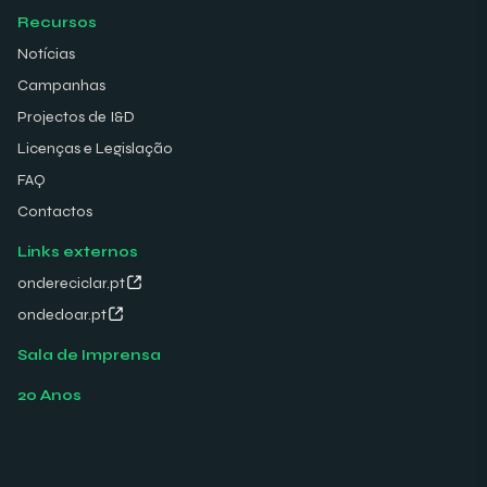
Recursos
Notícias
Campanhas
Projectos de I&D
Licenças e Legislação
FAQ
Contactos
Links externos
ondereciclar.pt
ondedoar.pt
Sala de Imprensa
20 Anos