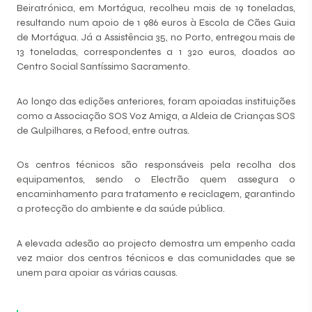
Beiratrónica, em Mortágua, recolheu mais de 19 toneladas,
resultando num apoio de 1 986 euros à Escola de Cães Guia
de Mortágua. Já a Assistência 35, no Porto, entregou mais de
13 toneladas, correspondentes a 1 320 euros, doados ao
Centro Social Santíssimo Sacramento.
Ao longo das edições anteriores, foram apoiadas instituições
como a Associação SOS Voz Amiga, a Aldeia de Crianças SOS
de Gulpilhares, a Refood, entre outras.
Os centros técnicos são responsáveis pela recolha dos
equipamentos, sendo o Electrão quem assegura o
encaminhamento para tratamento e reciclagem, garantindo
a protecção do ambiente e da saúde pública.
A elevada adesão ao projecto demostra um empenho cada
vez maior dos centros técnicos e das comunidades que se
unem para apoiar as várias causas.