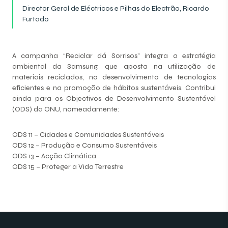
Director Geral de Eléctricos e Pilhas do Electrão, Ricardo
Furtado
A campanha “Reciclar dá Sorrisos” integra a estratégia
ambiental da Samsung, que aposta na utilização de
materiais reciclados, no desenvolvimento de tecnologias
eficientes e na promoção de hábitos sustentáveis. Contribui
ainda para os Objectivos de Desenvolvimento Sustentável
(ODS) da ONU, nomeadamente:
ODS 11 – Cidades e Comunidades Sustentáveis
ODS 12 – Produção e Consumo Sustentáveis
ODS 13 – Acção Climática
ODS 15 – Proteger a Vida Terrestre