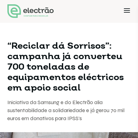
“Reciclar dá Sorrisos”:
campanha já converteu
700 toneladas de
equipamentos eléctricos
em apoio social
Iniciativa da Samsung e do Electrão alia
sustentabilidade a solidariedade e já gerou 70 mil
euros em donativos para IPSS’s