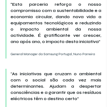
“Esta parceria reforça o nosso
compromisso com a sustentabilidade e a
economia circular, dando nova vida a
equipamentos tecnológicos e reduzindo
o impacto ambiental da nossa
actividade. É gratificante ver crescer,
ano após ano, o impacto desta iniciativa”
General Manager da Samsung Portugal, Nuno Parreira
"As iniciativas que cruzam o ambiental
com o social são cada vez mais
determinantes. Ajudam a despertar
consciências e a garantir que os resíduos
eléctricos têm o destino certo”