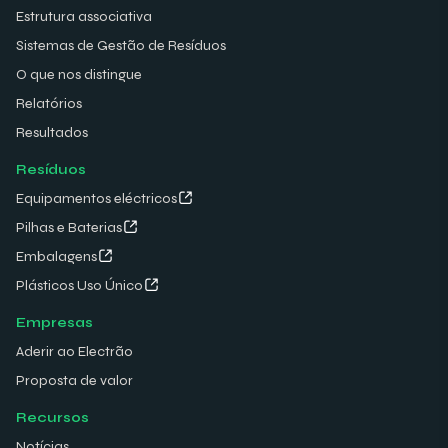
Estrutura associativa
Sistemas de Gestão de Resíduos
O que nos distingue
Relatórios
Resultados
Resíduos
Equipamentos eléctricos
Pilhas e Baterias
Embalagens
Plásticos Uso Único
Empresas
Aderir ao Electrão
Proposta de valor
Recursos
Notícias