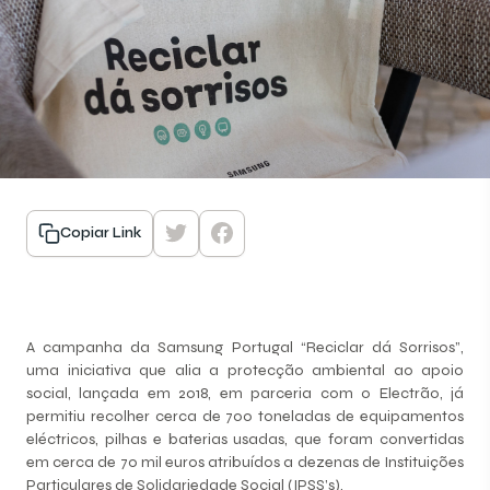
Copiar Link
A campanha da Samsung Portugal “Reciclar dá Sorrisos”,
uma iniciativa que alia a protecção ambiental ao apoio
social, lançada em 2018, em parceria com o Electrão, já
permitiu recolher cerca de 700 toneladas de equipamentos
eléctricos, pilhas e baterias usadas, que foram convertidas
em cerca de 70 mil euros atribuídos a dezenas de Instituições
Particulares de Solidariedade Social (IPSS’s).