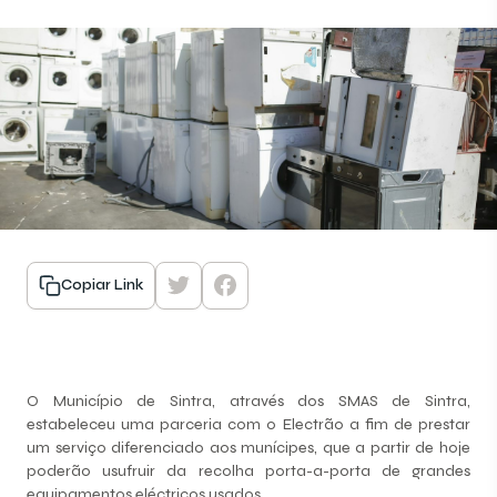
Copiar Link
O Município de Sintra, através dos SMAS de Sintra,
estabeleceu uma parceria com o Electrão a fim de prestar
um serviço diferenciado aos munícipes, que a partir de hoje
poderão usufruir da recolha porta-a-porta de grandes
equipamentos eléctricos usados.