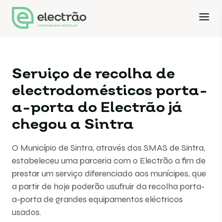
Serviço de recolha de
electrodomésticos porta-
a-porta do Electrão já
chegou a Sintra
O Município de Sintra, através dos SMAS de Sintra,
estabeleceu uma parceria com o Electrão a fim de
prestar um serviço diferenciado aos munícipes, que
a partir de hoje poderão usufruir da recolha porta-
a-porta de grandes equipamentos eléctricos
usados.