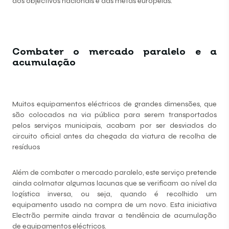
dos objectivos nacionais e das metas europeias.
Combater o mercado paralelo e a
acumulação
Muitos equipamentos eléctricos de grandes dimensões, que
são colocados na via pública para serem transportados
pelos serviços municipais, acabam por ser desviados do
circuito oficial antes da chegada da viatura de recolha de
resíduos
Além de combater o mercado paralelo, este serviço pretende
ainda colmatar algumas lacunas que se verificam ao nível da
logística inversa, ou seja, quando é recolhido um
equipamento usado na compra de um novo. Esta iniciativa
Electrão permite ainda travar a tendência de acumulação
de equipamentos eléctricos.