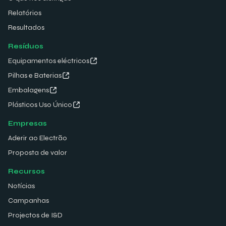
Relatórios
Resultados
Resíduos
Equipamentos eléctricos
Pilhas e Baterias
Embalagens
Plásticos Uso Único
Empresas
Aderir ao Electrão
Proposta de valor
Recursos
Notícias
Campanhas
Projectos de I&D