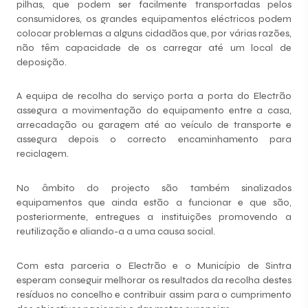
pilhas, que podem ser facilmente transportadas pelos
consumidores, os grandes equipamentos eléctricos podem
colocar problemas a alguns cidadãos que, por várias razões,
não têm capacidade de os carregar até um local de
deposição.
A equipa de recolha do serviço porta a porta do Electrão
assegura a movimentação do equipamento entre a casa,
arrecadação ou garagem até ao veículo de transporte e
assegura depois o correcto encaminhamento para
reciclagem.
No âmbito do projecto são também sinalizados
equipamentos que ainda estão a funcionar e que são,
posteriormente, entregues a instituições promovendo a
reutilização e aliando-a a uma causa social.
Com esta parceria o Electrão e o Município de Sintra
esperam conseguir melhorar os resultados da recolha destes
resíduos no concelho e contribuir assim para o cumprimento