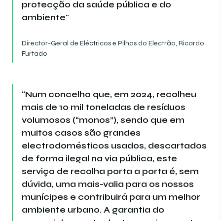
protecção da saúde pública e do
ambiente"
Director-Geral de Eléctricos e Pilhas do Electrão, Ricardo
Furtado
“Num concelho que, em 2024, recolheu
mais de 10 mil toneladas de resíduos
volumosos (“monos”), sendo que em
muitos casos são grandes
electrodomésticos usados, descartados
de forma ilegal na via pública, este
serviço de recolha porta a porta é, sem
dúvida, uma mais-valia para os nossos
munícipes e contribuirá para um melhor
ambiente urbano. A garantia do