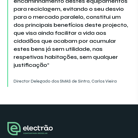
encaminhamento destes equipamentos
para reciclagem, evitando o seu desvio
para o mercado paralelo, constitui um
dos principais benefícios deste projecto,
que visa ainda facilitar a vida aos
cidadãos que acabam por acumular
estes bens já sem utilidade, nas
respetivas habitações, sem qualquer
justificação”
Director Delegado dos SMAS de Sintra, Carlos Vieira