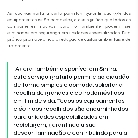
As recolhas porta a porta permitem garantir que 99% dos
equipamentos estão completos, o que significa que todos os
componentes nocivos para o ambiente podem ser
eliminados em segurança em unidades especializadas. Esta
prática promove ainda a redução de custos ambientais e de
tratamento.
“Agora também disponível em Sintra,
este serviço gratuito permite ao cidadão,
de forma simples e cómoda, solicitar a
recolha de grandes electrodomésticos
em fim de vida. Todos os equipamentos
eléctricos recolhidos são encaminhados
para unidades especializadas em
reciclagem, garantindo a sua
descontaminação e contribuindo para a