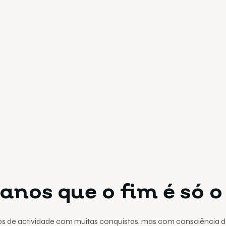
anos que o fim é só o
os de actividade com muitas conquistas, mas com consciência de