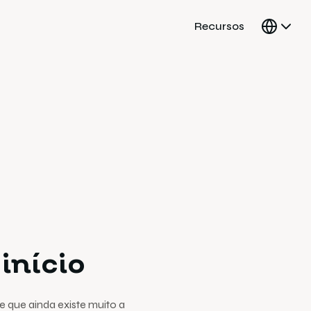
Recursos
 início
 que ainda existe muito a