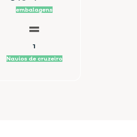
embalagens
1
Navios de cruzeiro