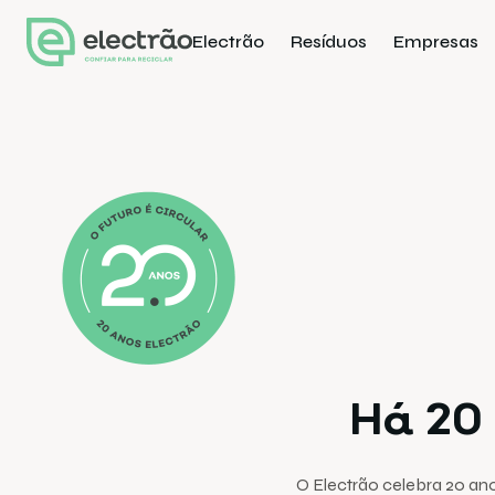
Electrão
Resíduos
Empresas
Há 20 
O Electrão celebra 20 an