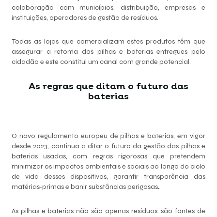
colaboração com municípios, distribuição, empresas e
instituições, operadores de gestão de resíduos.
Todas as lojas que comercializam estes produtos têm que
assegurar a retoma das pilhas e baterias entregues pelo
cidadão e este constitui um canal com grande potencial.
As regras que ditam o futuro das
baterias
O novo regulamento europeu de pilhas e baterias, em vigor
desde 2023, continua a ditar o futuro da gestão das pilhas e
baterias usadas, com regras rigorosas que pretendem
minimizar os impactos ambientais e sociais ao longo do ciclo
de vida desses dispositivos, garantir transparência das
matérias‑primas e banir substâncias perigosas
.
As pilhas e baterias não são apenas resíduos: são fontes de