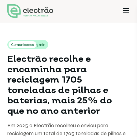
Comunicados
3 min
Electrão recolhe e
encaminha para
reciclagem 1705
toneladas de pilhas e
baterias, mais 25% do
que no ano anterior
Em 2025 o Electrão recolheu e enviou para
reciclagem um total de 1705 toneladas de pilhas e