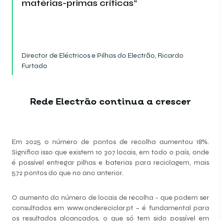
matérias-primas críticas”
Director de Eléctricos e Pilhas do Electrão, Ricardo
Furtado
Rede Electrão continua a crescer
Em 2025 o número de pontos de recolha aumentou 18%.
Significa isso que existem 10 307 locais, em todo o país, onde
é possível entregar pilhas e baterias para reciclagem, mais
572 pontos do que no ano anterior.
O aumento do número de locais de recolha - que podem ser
consultados em
www.ondereciclar.pt
– é fundamental para
os resultados alcançados, o que só tem sido possível em