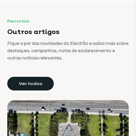
Recursos
Outros artigos
Fique a par das novidades do Electrão e saiba mais sobre
destaques, campanhas, notas de esclarecimento e
outras notícias relevantes.
Ver todos