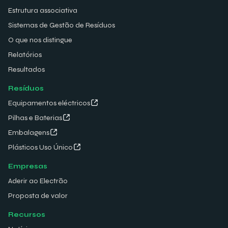
Estrutura associativa
Sistemas de Gestão de Resíduos
O que nos distingue
Relatórios
Resultados
Resíduos
Equipamentos eléctricos
Pilhas e Baterias
Embalagens
Plásticos Uso Único
Empresas
Aderir ao Electrão
Proposta de valor
Recursos