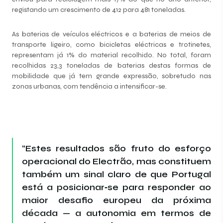
registando um crescimento de 412 para 481 toneladas.
As baterias de veículos eléctricos e a baterias de meios de
transporte ligeiro, como bicicletas eléctricas e trotinetes,
representam já 1% do material recolhido. No total, foram
recolhidas 23,3 toneladas de baterias destas formas de
mobilidade que já tem grande expressão, sobretudo nas
zonas urbanas, com tendência a intensificar-se.
“Estes resultados são fruto do esforço
operacional do Electrão, mas constituem
também um sinal claro de que Portugal
está a posicionar‑se para responder ao
maior desafio europeu da próxima
década — a autonomia em termos de