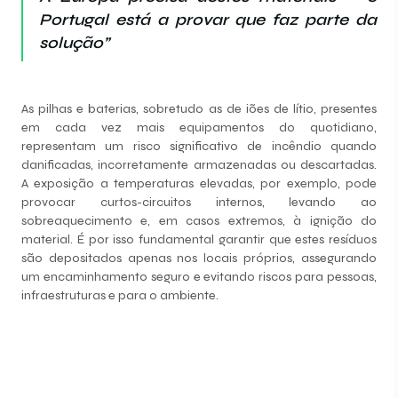
Portugal está a provar que faz parte da
solução”
As pilhas e baterias, sobretudo as de iões de lítio, presentes
em cada vez mais equipamentos do quotidiano,
representam um risco significativo de incêndio quando
danificadas, incorretamente armazenadas ou descartadas.
A exposição a temperaturas elevadas, por exemplo, pode
provocar curtos-circuitos internos, levando ao
sobreaquecimento e, em casos extremos, à ignição do
material. É por isso fundamental garantir que estes resíduos
são depositados apenas nos locais próprios, assegurando
um encaminhamento seguro e evitando riscos para pessoas,
infraestruturas e para o ambiente.