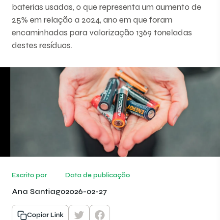
baterias usadas, o que representa um aumento de
25% em relação a 2024, ano em que foram
encaminhadas para valorização 1369 toneladas
destes resíduos.
Escrito por
Data de publicação
Ana Santiago
2026-02-27
Copiar Link