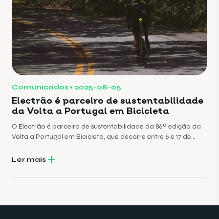
Comunicados
2025-08-05
Electrão é parceiro de sustentabilidade
da Volta a Portugal em Bicicleta
O Electrão é parceiro de sustentabilidade da 86ª edição da
Volta a Portugal em Bicicleta, que decorre entre 6 e 17 de
Agosto.
Ler mais