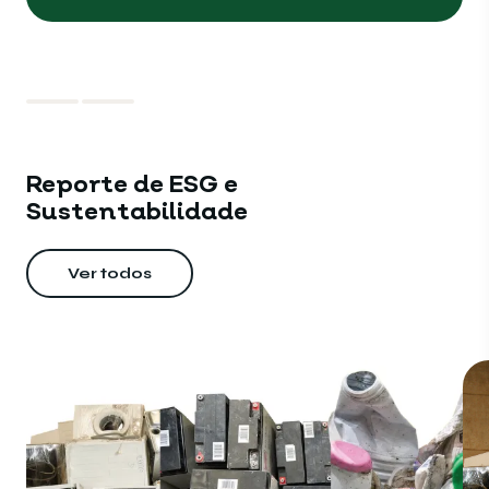
Reporte de ESG e
Sustentabilidade
Ver todos