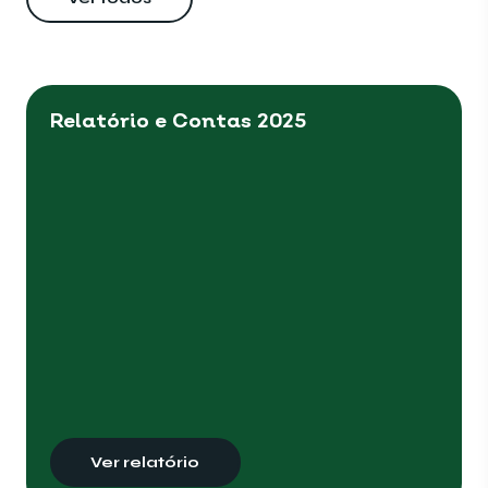
Relatório e Contas 2025
Ver relatório