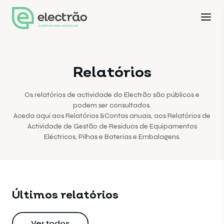
Relatórios
Os relatórios de actividade do Electrão são públicos e
podem ser consultados.
Aceda aqui aos Relatórios &Contas anuais, aos Relatórios de
Actividade de Gestão de Resíduos de Equipamentos
Eléctricos, Pilhas e Baterias e Embalagens.
Últimos relatórios
Ver todos