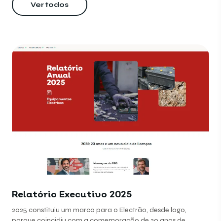
Ver todos
Relatório Executivo 2025
2025 constituiu um marco para o Electrão, desde logo,
porque coincidiu com a comemoração de 20 anos de