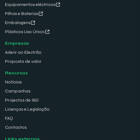
Equipamentos eléctricos
Pilhas e Baterias
Embalagens
Plásticos Uso Único
Empresas
Aderir ao Electrão
Proposta de valor
Recursos
Notícias
Campanhas
Projectos de I&D
Licenças e Legislação
FAQ
Contactos
Links externos